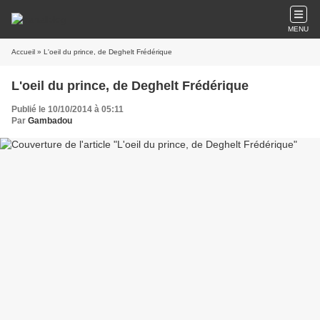
MENU
Accueil
» L'oeil du prince, de Deghelt Frédérique
L'oeil du prince, de Deghelt Frédérique
Publié le 10/10/2014 à 05:11
Par
Gambadou