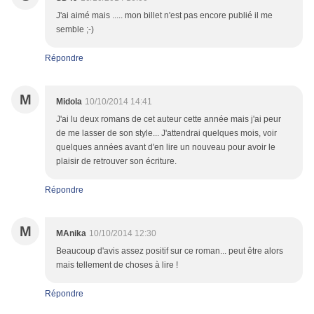
J'ai aimé mais ..... mon billet n'est pas encore publié il me
semble ;-)
Répondre
M
Midola
10/10/2014 14:41
J'ai lu deux romans de cet auteur cette année mais j'ai peur
de me lasser de son style... J'attendrai quelques mois, voir
quelques années avant d'en lire un nouveau pour avoir le
plaisir de retrouver son écriture.
Répondre
M
MAnika
10/10/2014 12:30
Beaucoup d'avis assez positif sur ce roman... peut être alors
mais tellement de choses à lire !
Répondre