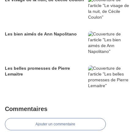
Les bien aimés de Ann Napolitano
Les belles promesses de Pierre
Lemaitre
Commentaires
Ajouter un commentaire