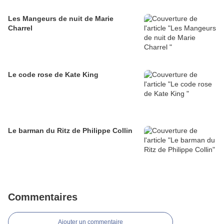
Les Mangeurs de nuit de Marie
Charrel
Le code rose de Kate King
Le barman du Ritz de Philippe Collin
Commentaires
Ajouter un commentaire