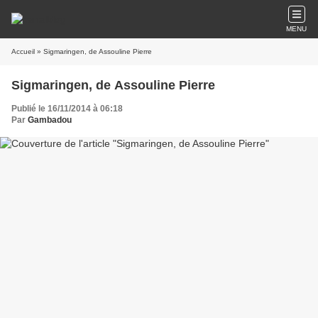
MENU
Accueil
» Sigmaringen, de Assouline Pierre
Sigmaringen, de Assouline Pierre
Publié le 16/11/2014 à 06:18
Par
Gambadou