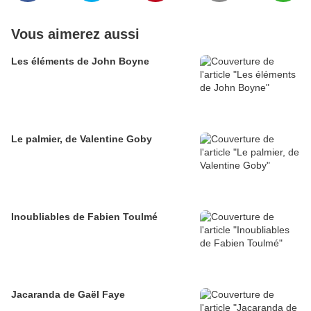
Vous aimerez aussi
Les éléments de John Boyne
Le palmier, de Valentine Goby
Inoubliables de Fabien Toulmé
Jacaranda de Gaël Faye