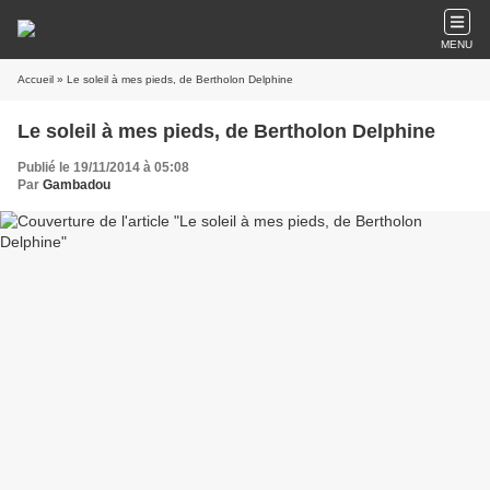
MENU
Accueil
» Le soleil à mes pieds, de Bertholon Delphine
Le soleil à mes pieds, de Bertholon Delphine
Publié le 19/11/2014 à 05:08
Par
Gambadou