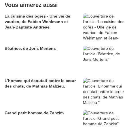
Vous aimerez aussi
La cuisine des ogres - Une vie de
vaurien, de Fabien Wehlmann et
Jean-Baptiste Andreae
Béatrice, de Joris Mertens
L'homme qui écoutait battre le cœur
des chats, de Mathias Malzieu.
Grand petit homme de Zanzim