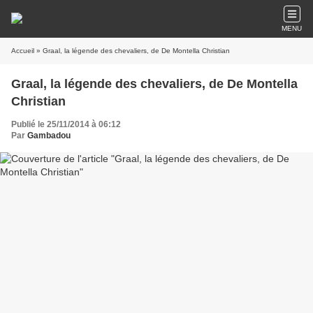
MENU
Accueil
» Graal, la légende des chevaliers, de De Montella Christian
Graal, la légende des chevaliers, de De Montella
Christian
Publié le 25/11/2014 à 06:12
Par
Gambadou