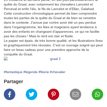
quête du Graal, avec notamment les chevaliers Lancelot et
Perceval et enfin l'élu, le fils de Lancelot et d'Ellan, Galahad.
Cette construction chronologique permet de bien comprendre
toutes les parties de la quête du Graal et de bien se remettre
dans le contexte. J'avoue par contre avoir été un peu perdue
dans l'organigramme, les fées et magiciens ayant tendance à
avoir des enfants en changeant d'apparences, ce qui ne facilite
pas les choses ! Mais le récit est clair et fluide.
Le papier est épais, de très bonne qualité, et les illustrations fines
et graphiquement très réussies. C'est un ouvrage soigné qui peut
faire un beau cadeau pour une première approche de la
conquête du Graal.
#fantastique
#légende
#féerie
#chevalier
Partager