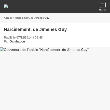
MENU
Accueil
» Harcèlement, de Jimenes Guy
Harcèlement, de Jimenes Guy
Publié le 07/12/2014 à 05:48
Par
Gambadou