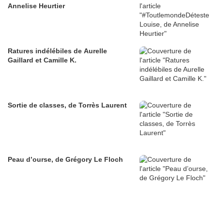
Annelise Heurtier
Ratures indélébiles de Aurelle
Gaillard et Camille K.
Sortie de classes, de Torrès Laurent
Peau d’ourse, de Grégory Le Floch