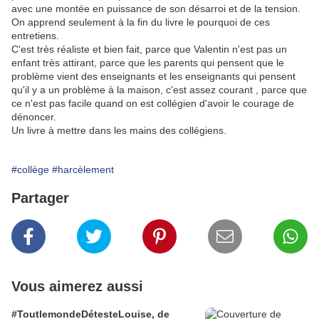
avec une montée en puissance de son désarroi et de la tension.
On apprend seulement à la fin du livre le pourquoi de ces
entretiens.
C'est très réaliste et bien fait, parce que Valentin n'est pas un
enfant très attirant, parce que les parents qui pensent que le
problème vient des enseignants et les enseignants qui pensent
qu'il y a un problème à la maison, c'est assez courant , parce que
ce n'est pas facile quand on est collégien d'avoir le courage de
dénoncer.
Un livre à mettre dans les mains des collégiens.
#collège
#harcèlement
Partager
Vous aimerez aussi
#ToutlemondeDétesteLouise, de