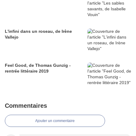
L'infini dans un roseau, de Irène
Vallejo
Feel Good, de Thomas Gunzig -
rentrée littéraire 2019
Commentaires
Ajouter un commentaire