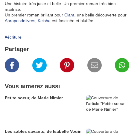
Une histoire très juste et belle. Un premier roman très bien
maîtrisé.
Un premier roman brillant pour
Clara
, une belle découverte pour
Aproposdelivres
,
Keisha
est fascinée et bluffée.
#écriture
Partager
Vous aimerez aussi
Petite soeur, de Marie Nimier
Les sables savants, de Isabelle Vouin