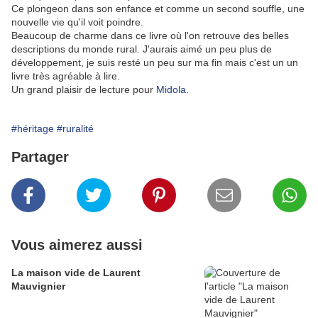
Ce plongeon dans son enfance et comme un second souffle, une
nouvelle vie qu'il voit poindre.
Beaucoup de charme dans ce livre où l'on retrouve des belles
descriptions du monde rural. J'aurais aimé un peu plus de
développement, je suis resté un peu sur ma fin mais c'est un un
livre très agréable à lire.
Un grand plaisir de lecture pour
Midola
.
#héritage
#ruralité
Partager
Vous aimerez aussi
La maison vide de Laurent
Mauvignier