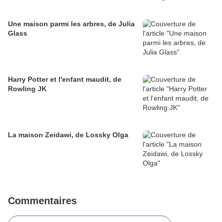
Une maison parmi les arbres, de Julia
Glass
Harry Potter et l'enfant maudit, de
Rowling JK
La maison Zeidawi, de Lossky Olga
Commentaires