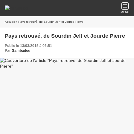
MENU
Accueil
» Pays retrouvé, de Sourdin Jeff et Jourde Pierre
Pays retrouvé, de Sourdin Jeff et Jourde Pierre
Publié le 13/03/2015 à 06:51
Par
Gambadou