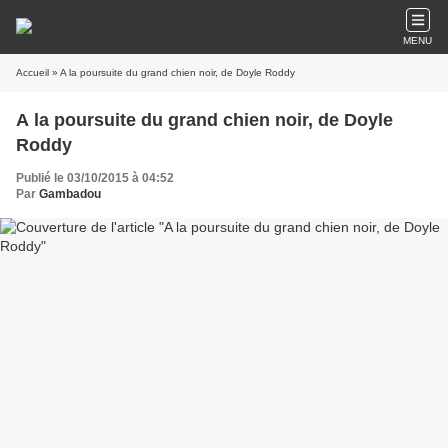
MENU
Accueil
» A la poursuite du grand chien noir, de Doyle Roddy
A la poursuite du grand chien noir, de Doyle
Roddy
Publié le 03/10/2015 à 04:52
Par
Gambadou