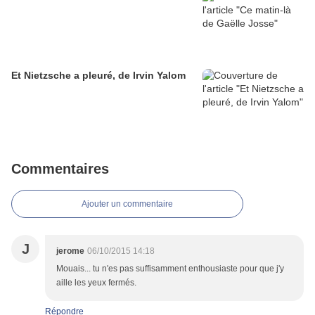
Et Nietzsche a pleuré, de Irvin Yalom
Commentaires
Ajouter un commentaire
J
jerome
06/10/2015 14:18
Mouais... tu n'es pas suffisamment enthousiaste pour que j'y
aille les yeux fermés.
Répondre