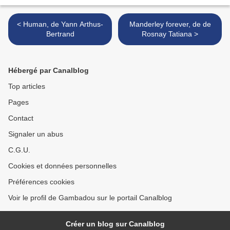
< Human, de Yann Arthus-
Manderley forever, de de
Bertrand
Rosnay Tatiana >
Hébergé par Canalblog
Top articles
Pages
Contact
Signaler un abus
C.G.U.
Cookies et données personnelles
Préférences cookies
Voir le profil de Gambadou sur le portail Canalblog
Créer un blog sur Canalblog