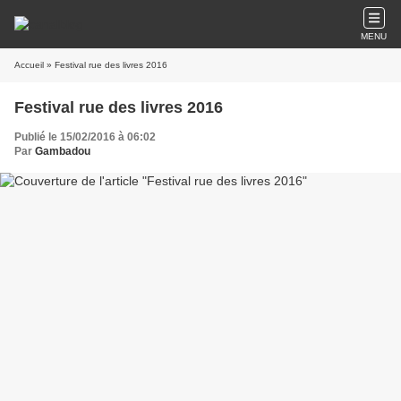
MENU
Accueil
» Festival rue des livres 2016
Festival rue des livres 2016
Publié le 15/02/2016 à 06:02
Par
Gambadou