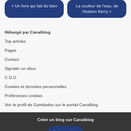
< Un livre qui fait du bien
La couleur de l'eau, de
Hudson Kerry >
Hébergé par Canalblog
Top articles
Pages
Contact
Signaler un abus
C.G.U.
Cookies et données personnelles
Préférences cookies
Voir le profil de Gambadou sur le portail Canalblog
Créer un blog sur Canalblog