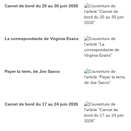
Carnet de bord du 25 au 30 juin 2026
La correspondante de Virginia Evans
Payer la terre, de Joe Sacco
Carnet de bord du 17 au 24 juin 2026