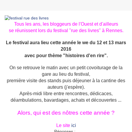
Tous les ans, les bloggeurs de l'Ouest et d'ailleurs
se réunissent lors du festival "rue des livres" à Rennes.
Le festival aura lieu cette année le we du 12 et 13 mars
2016
avec pour thème "histoires d'en rire".
On se retrouve le matin avec un petit covoiturage de la
gare au lieu du festival,
première visite des stands puis déjeuner à la cantine des
auteurs (j'espère).
Après-midi libre entre rencontres, dédicaces,
déambulations, bavardages, achats et découvertes ...
Alors, qui est des nôtres cette année ?
Le site
ici
Réponses
: