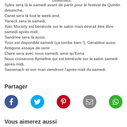
Sylire sera là le samedi avant de partir pour le festival de Quintin
dimanche,
Canel sera là tout le week-end,
Yaneck sera là samedi,
Xian Morarty est bénévole sur le salon mais devrait être libre
samedi après-midi,
Sandrine sera là aussi,
Yvon est disponible samedi (ça tombe bien !), Géraldine aussi.
Antigone essaye de venir ....
Claire sera avec nous samedi, ainsi qu'Enna.
Nous croiserons Aymeline qui est bénévole sur le salon samedi
après-midi,
Sassenach et son mari viendront l'après-midi du samedi.
Partager
Vous aimerez aussi