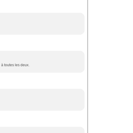
 à toutes les deux.