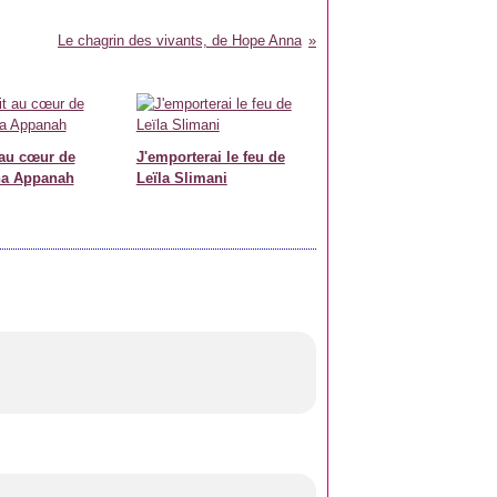
Le chagrin des vivants, de Hope Anna
 au cœur de
J'emporterai le feu de
ha Appanah
Leïla Slimani