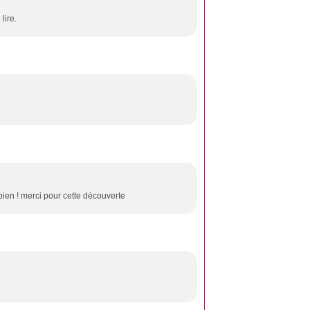
lire.
 bien ! merci pour cette découverte