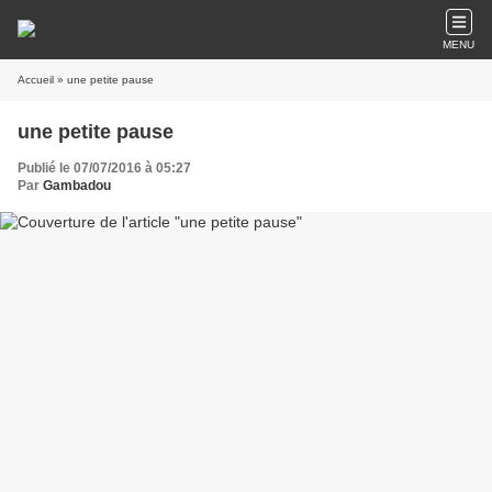
MENU
Accueil
» une petite pause
une petite pause
Publié le 07/07/2016 à 05:27
Par
Gambadou