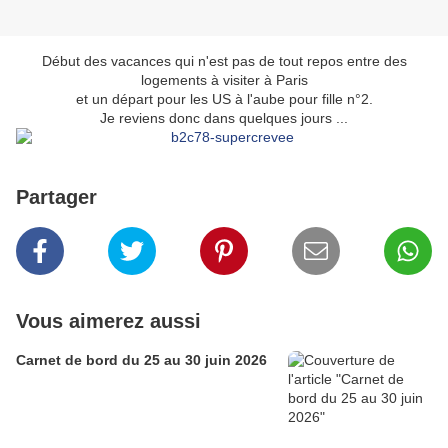
Début des vacances qui n'est pas de tout repos entre des
logements à visiter à Paris
et un départ pour les US à l'aube pour fille n°2.
Je reviens donc dans quelques jours ...
Partager
Vous aimerez aussi
Carnet de bord du 25 au 30 juin 2026