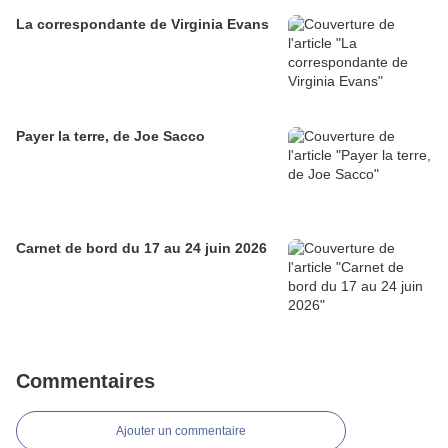
La correspondante de Virginia Evans
Payer la terre, de Joe Sacco
Carnet de bord du 17 au 24 juin 2026
Commentaires
Ajouter un commentaire