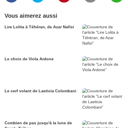
Vous aimerez aussi
Lire Lolita à Téhéran, de Azar Nafisi
Le choix de Viola Ardone
Le cerf volant de Laeticia Colombani
Combien de pas jusqu'à la lune de