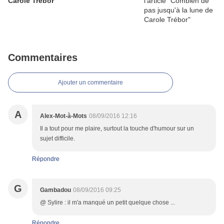
Carole Trébor
Commentaires
Ajouter un commentaire
A
Alex-Mot-à-Mots
08/09/2016 12:16
Il a tout pour me plaire, surtout la touche d'humour sur un
sujet difficile.
Répondre
G
Gambadou
08/09/2016 09:25
@ Sylire : il m'a manqué un petit quelque chose ...
Répondre