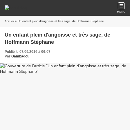
MENU
Accueil
» Un enfant plein d'angoisse et très sage, de Hoffmann Stéphane
Un enfant plein d'angoisse et très sage, de
Hoffmann Stéphane
Publié le 07/09/2016 à 06:07
Par
Gambadou