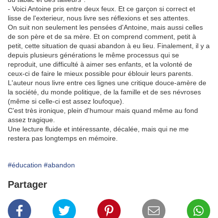
- Voici Antoine pris entre deux feux. Et ce garçon si correct et
lisse de l'exterieur, nous livre ses réflexions et ses attentes.
On suit non seulement les pensées d'Antoine, mais aussi celles
de son père et de sa mère. Et on comprend comment, petit à
petit, cette situation de quasi abandon à eu lieu. Finalement, il y a
depuis plusieurs générations le même processus qui se
reproduit, une difficulté à aimer ses enfants, et la volonté de
ceux-ci de faire le mieux possible pour éblouir leurs parents.
L'auteur nous livre entre ces lignes une critique douce-amère de
la société, du monde politique, de la famille et de ses névroses
(même si celle-ci est assez loufoque).
C'est très ironique, plein d'humour mais quand même au fond
assez tragique.
Une lecture fluide et intéressante, décalée, mais qui ne me
restera pas longtemps en mémoire.
#éducation
#abandon
Partager