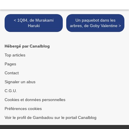
< 1Q84, de Murakami
Un paquebot dans les
Haruki
arbres, de Goby Valentine >
Hébergé par Canalblog
Top articles
Pages
Contact
Signaler un abus
C.G.U.
Cookies et données personnelles
Préférences cookies
Voir le profil de Gambadou sur le portail Canalblog