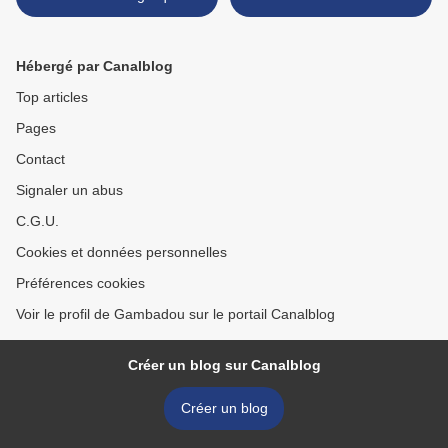
Hébergé par Canalblog
Top articles
Pages
Contact
Signaler un abus
C.G.U.
Cookies et données personnelles
Préférences cookies
Voir le profil de Gambadou sur le portail Canalblog
Créer un blog sur Canalblog
Créer un blog