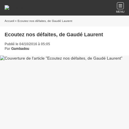
MENU
Accueil
» Ecoutez nos défaites, de Gaudé Laurent
Ecoutez nos défaites, de Gaudé Laurent
Publié le 04/10/2016 à 05:05
Par
Gambadou