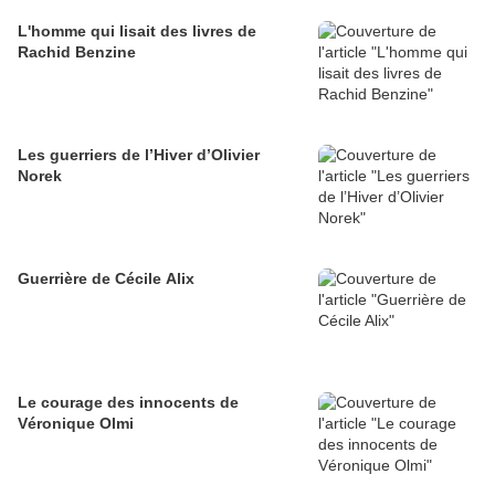
L'homme qui lisait des livres de
Rachid Benzine
Les guerriers de l’Hiver d’Olivier
Norek
Guerrière de Cécile Alix
Le courage des innocents de
Véronique Olmi