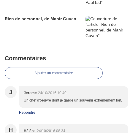
Rien de personnel, de Mahir Guven
Commentaires
Ajouter un commentaire
J
Jerome
24/10/2016 10:40
Un chef d'oeuvre dont je garde un souvenir extrêmement fort.
Répondre
H
Hélène
24/10/2016 08:34