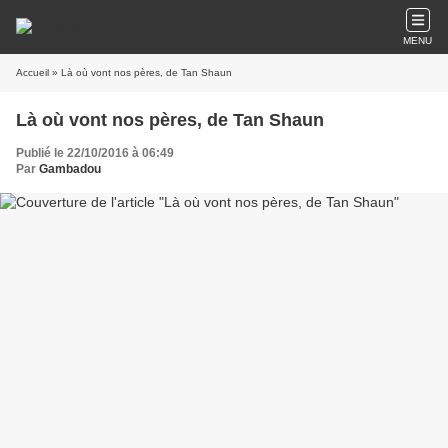
MENU
Accueil
» Là où vont nos pères, de Tan Shaun
Là où vont nos pères, de Tan Shaun
Publié le 22/10/2016 à 06:49
Par
Gambadou