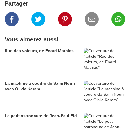
Partager
Vous aimerez aussi
Rue des voleurs, de Enard Mathias
La machine à coudre de Sami Nouri
avec Olivia Karam
Le petit astronaute de Jean-Paul Eid