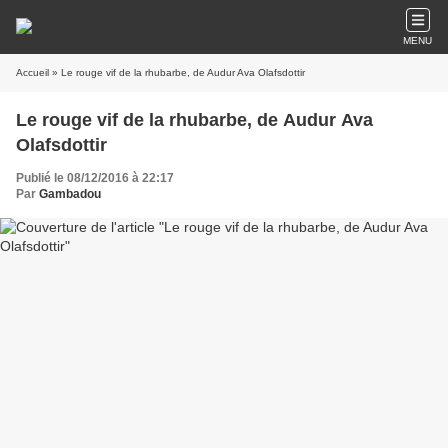
MENU
Accueil
» Le rouge vif de la rhubarbe, de Audur Ava Olafsdottir
Le rouge vif de la rhubarbe, de Audur Ava
Olafsdottir
Publié le 08/12/2016 à 22:17
Par
Gambadou