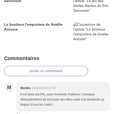
Sanvoisin
Le bonheur l'emportera de Amélie
Antoine
Commentaires
Ajouter un commentaire
M
Manika
14/12/2016 21:37
Il est dans ma PAL avec l'embellie d'ailleurs ! j'essaies
désespérément de t'envoyer des titres suite à ta demande ça
bogue à tous les couts !