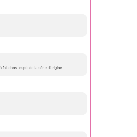
fait dans l'esprit de la série d'origine.