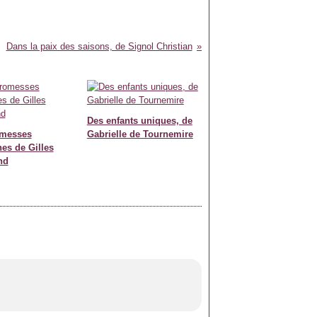
Dans la paix des saisons, de Signol Christian
Des enfants uniques, de
omesses
Gabrielle de Tournemire
nes de Gilles
nd