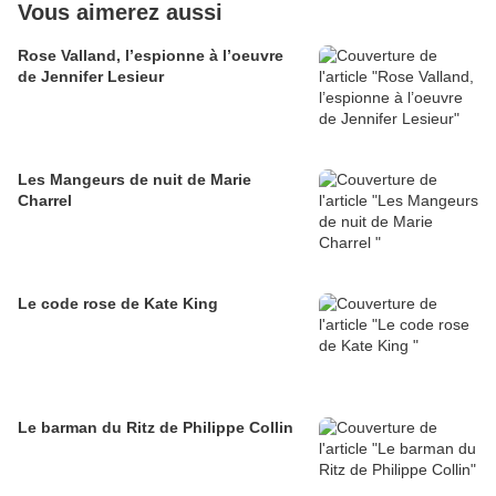
Vous aimerez aussi
Rose Valland, l’espionne à l’oeuvre
de Jennifer Lesieur
Les Mangeurs de nuit de Marie
Charrel
Le code rose de Kate King
Le barman du Ritz de Philippe Collin