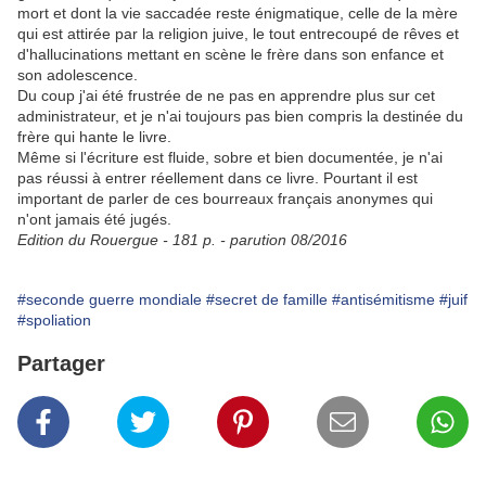
mort et dont la vie saccadée reste énigmatique, celle de la mère
qui est attirée par la religion juive, le tout entrecoupé de rêves et
d'hallucinations mettant en scène le frère dans son enfance et
son adolescence.
Du coup j'ai été frustrée de ne pas en apprendre plus sur cet
administrateur, et je n'ai toujours pas bien compris la destinée du
frère qui hante le livre.
Même si l'écriture est fluide,
sobre et bien documentée, je n'ai
pas réussi à entrer réellement dans ce livre. Pourtant il est
important de parler de ces bourreaux français anonymes qui
n'ont jamais été jugés.
Edition du Rouergue - 181 p. - parution 08/2016
#seconde guerre mondiale
#secret de famille
#antisémitisme
#juif
#spoliation
Partager