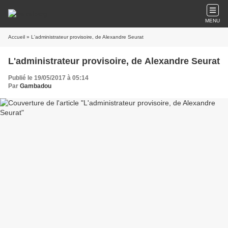
MENU
Accueil
» L'administrateur provisoire, de Alexandre Seurat
L'administrateur provisoire, de Alexandre Seurat
Publié le 19/05/2017 à 05:14
Par
Gambadou