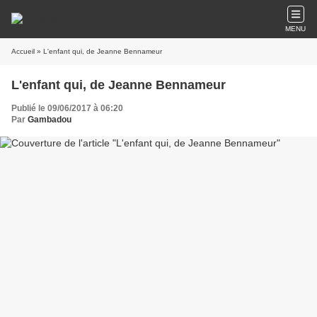
MENU
Accueil
» L'enfant qui, de Jeanne Bennameur
L'enfant qui, de Jeanne Bennameur
Publié le 09/06/2017 à 06:20
Par
Gambadou