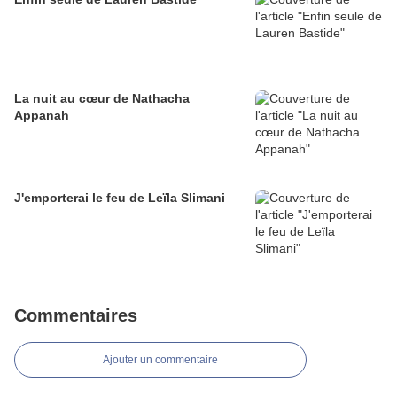
La nuit au cœur de Nathacha
Appanah
J'emporterai le feu de Leïla Slimani
Commentaires
Ajouter un commentaire