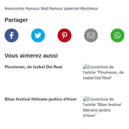
#rencontre
#amour filial
#amour paternel
#bonheur
Partager
Vous aimerez aussi
Plouheran, de Isabel Del Real
Bilan festival littéraire jardins d'hiver