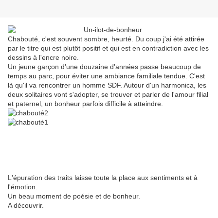
Chabouté, c'est souvent sombre, heurté. Du coup j'ai été attirée
par le titre qui est plutôt positif et qui est en contradiction avec les
dessins à l'encre noire.
Un jeune garçon d'une douzaine d'années passe beaucoup de
temps au parc, pour éviter une ambiance familiale tendue. C'est
là qu'il va rencontrer un homme SDF. Autour d'un harmonica, les
deux solitaires vont s'adopter, se trouver et parler de l'amour filial
et paternel, un bonheur parfois difficile à atteindre.
L'épuration des traits laisse toute la place aux sentiments et à
l'émotion.
Un beau moment de poésie et de bonheur.
A découvrir.