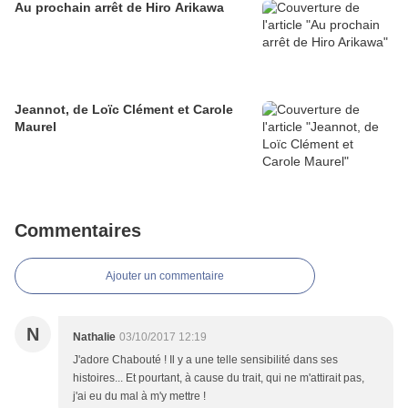
Au prochain arrêt de Hiro Arikawa
Jeannot, de Loïc Clément et Carole
Maurel
Commentaires
Ajouter un commentaire
N
Nathalie
03/10/2017 12:19
J'adore Chabouté ! Il y a une telle sensibilité dans ses
histoires... Et pourtant, à cause du trait, qui ne m'attirait pas,
j'ai eu du mal à m'y mettre !