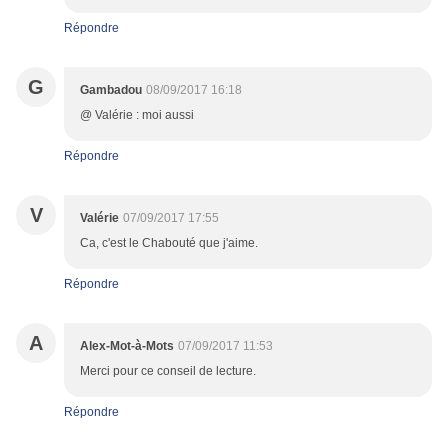
Répondre
G
Gambadou
08/09/2017 16:18
@ Valérie : moi aussi
Répondre
V
Valérie
07/09/2017 17:55
Ca, c'est le Chabouté que j'aime.
Répondre
A
Alex-Mot-à-Mots
07/09/2017 11:53
Merci pour ce conseil de lecture.
Répondre