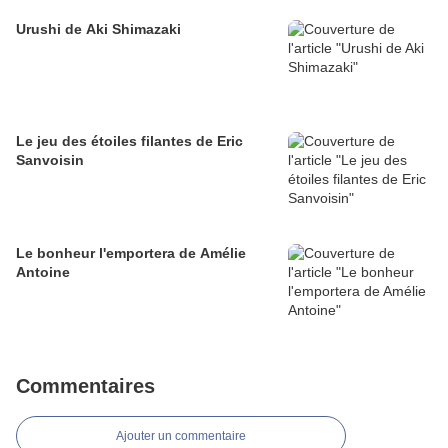
Urushi de Aki Shimazaki
Le jeu des étoiles filantes de Eric
Sanvoisin
Le bonheur l'emportera de Amélie
Antoine
Commentaires
Ajouter un commentaire