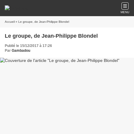
MENU
Accueil
» Le groupe, de Jean-Philippe Blondel
Le groupe, de Jean-Philippe Blondel
Publié le 15/12/2017 à 17:26
Par
Gambadou