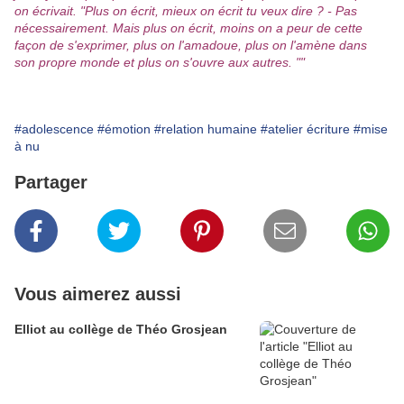
on écrivait. "Plus on écrit, mieux on écrit tu veux dire ? - Pas
nécessairement. Mais plus on écrit, moins on a peur de cette
façon de s'exprimer, plus on l'amadoue, plus on l'amène dans
son propre monde et plus on s'ouvre aux autres. ""
#adolescence
#émotion
#relation humaine
#atelier écriture
#mise
à nu
Partager
Vous aimerez aussi
Elliot au collège de Théo Grosjean