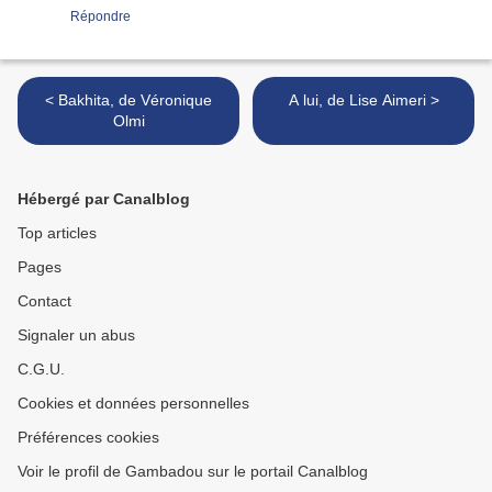
Répondre
< Bakhita, de Véronique
A lui, de Lise Aimeri >
Olmi
Hébergé par Canalblog
Top articles
Pages
Contact
Signaler un abus
C.G.U.
Cookies et données personnelles
Préférences cookies
Voir le profil de Gambadou sur le portail Canalblog