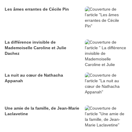
Les âmes errantes de Cécile Pin
La différence invisible de
Mademoiselle Caroline et Julie
Dachez
La nuit au cœur de Nathacha
Appanah
Une amie de la famille, de Jean-Marie
Laclavetine