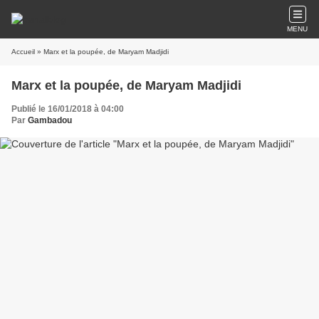
MENU
Accueil
» Marx et la poupée, de Maryam Madjidi
Marx et la poupée, de Maryam Madjidi
Publié le 16/01/2018 à 04:00
Par
Gambadou