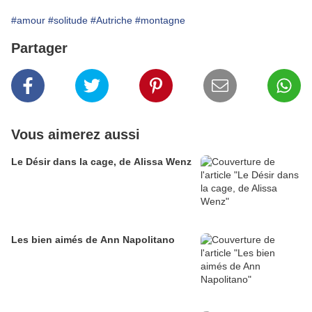
#amour
#solitude
#Autriche
#montagne
Partager
Vous aimerez aussi
Le Désir dans la cage, de Alissa Wenz
Les bien aimés de Ann Napolitano