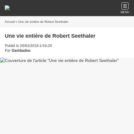
MENU
Accueil
» Une vie entière de Robert Seethaler
Une vie entière de Robert Seethaler
Publié le 26/02/2018 à 04:20
Par
Gambadou