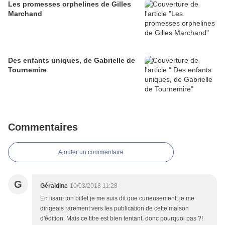
Les promesses orphelines de Gilles
Marchand
Des enfants uniques, de Gabrielle de
Tournemire
Commentaires
Ajouter un commentaire
G
Géraldine
10/03/2018 11:28
En lisant ton billet je me suis dit que curieusement, je me
dirigeais rarement vers les publication de cette maison
d'édition. Mais ce titre est bien tentant, donc pourquoi pas ?!