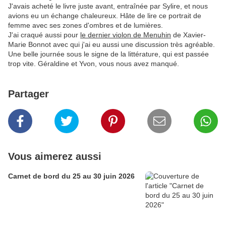
J'avais acheté le livre juste avant, entraînée par Sylire, et nous
avions eu un échange chaleureux. Hâte de lire ce portrait de
femme avec ses zones d'ombres et de lumières.
J'ai craqué aussi pour
le dernier violon de Menuhin
de Xavier-
Marie Bonnot avec qui j'ai eu aussi une discussion très agréable.
Une belle journée sous le signe de la littérature, qui est passée
trop vite. Géraldine et Yvon, vous nous avez manqué.
Partager
Vous aimerez aussi
Carnet de bord du 25 au 30 juin 2026