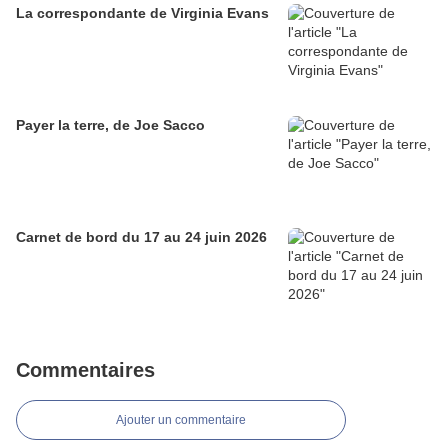
La correspondante de Virginia Evans
Payer la terre, de Joe Sacco
Carnet de bord du 17 au 24 juin 2026
Commentaires
Ajouter un commentaire