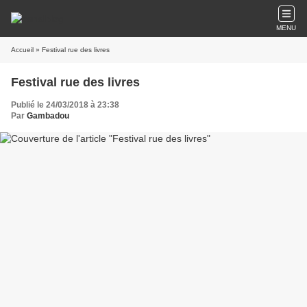
MENU
Accueil
» Festival rue des livres
Festival rue des livres
Publié le 24/03/2018 à 23:38
Par
Gambadou