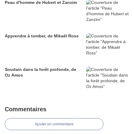
Peau d'homme de Hubert et Zanzim
Apprendre à tomber, de Mikaël Ross
Soudain dans la forêt profonde, de
Oz Amos
Commentaires
Ajouter un commentaire