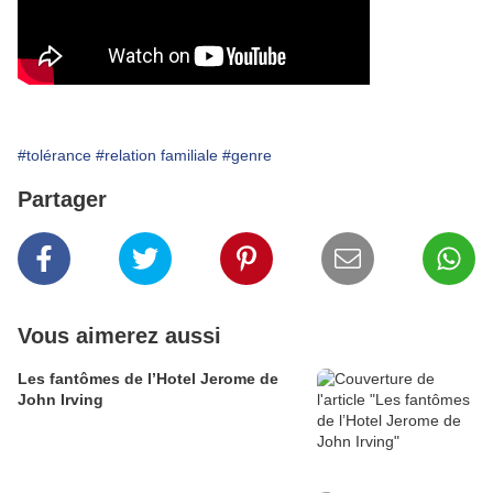
#tolérance
#relation familiale
#genre
Partager
Vous aimerez aussi
Les fantômes de l’Hotel Jerome de
John Irving