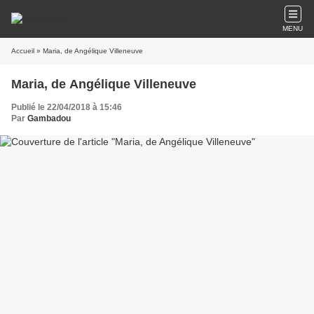
MENU
Accueil
» Maria, de Angélique Villeneuve
Maria, de Angélique Villeneuve
Publié le 22/04/2018 à 15:46
Par
Gambadou