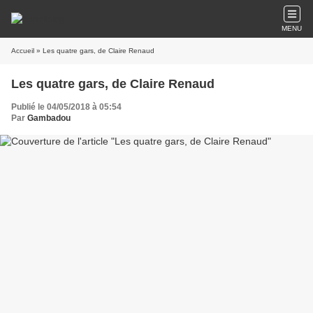
MENU
Accueil
» Les quatre gars, de Claire Renaud
Les quatre gars, de Claire Renaud
Publié le 04/05/2018 à 05:54
Par
Gambadou