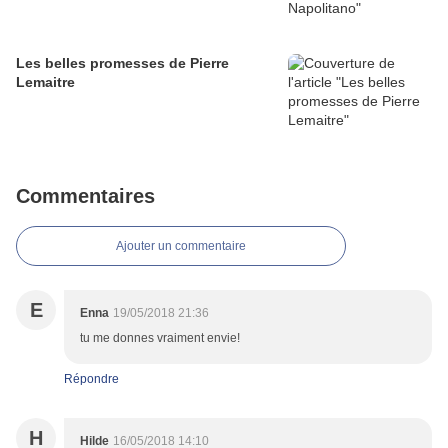
Les belles promesses de Pierre
Lemaitre
Commentaires
Ajouter un commentaire
E
Enna
19/05/2018 21:36
tu me donnes vraiment envie!
Répondre
H
Hilde
16/05/2018 14:10