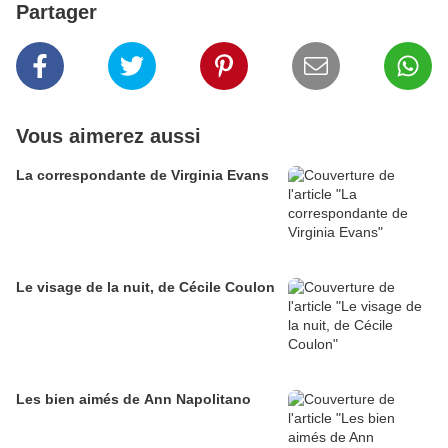
Partager
Vous aimerez aussi
La correspondante de Virginia Evans
Le visage de la nuit, de Cécile Coulon
Les bien aimés de Ann Napolitano