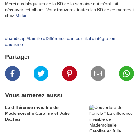
Merci aux blogueurs de la BD de la semaine qui m'ont fait
découvrir cet album. Voux trouverez toutes les BD de ce mercredi
chez
Moka
.
#handicap
#famille
#Différence
#amour filial
#intégration
#autisme
Partager
Vous aimerez aussi
La différence invisible de
Mademoiselle Caroline et Julie
Dachez