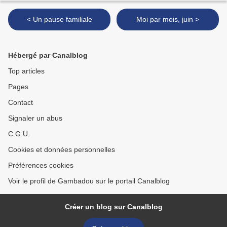
< Un pause familiale
Moi par mois, juin >
Hébergé par Canalblog
Top articles
Pages
Contact
Signaler un abus
C.G.U.
Cookies et données personnelles
Préférences cookies
Voir le profil de Gambadou sur le portail Canalblog
Créer un blog sur Canalblog