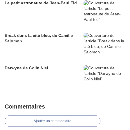
Le petit astronaute de Jean-Paul Eid
Break dans la cité bleu, de Camille
Salomon
Darwyne de Colin Niel
Commentaires
Ajouter un commentaire