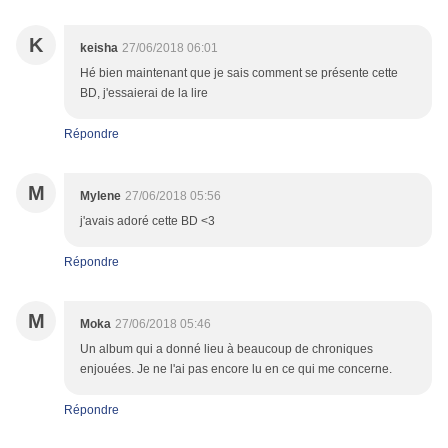
K
keisha
27/06/2018 06:01
Hé bien maintenant que je sais comment se présente cette
BD, j'essaierai de la lire
Répondre
M
Mylene
27/06/2018 05:56
j'avais adoré cette BD <3
Répondre
M
Moka
27/06/2018 05:46
Un album qui a donné lieu à beaucoup de chroniques
enjouées. Je ne l'ai pas encore lu en ce qui me concerne.
Répondre