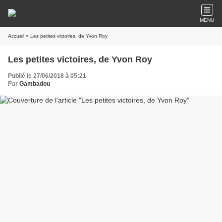
MENU
Accueil
» Les petites victoires, de Yvon Roy
Les petites victoires, de Yvon Roy
Publié le 27/06/2018 à 05:21
Par
Gambadou