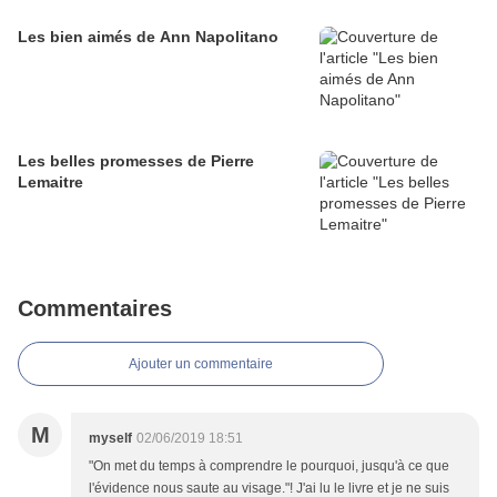
Les bien aimés de Ann Napolitano
Les belles promesses de Pierre
Lemaitre
Commentaires
Ajouter un commentaire
M
myself
02/06/2019 18:51
"On met du temps à comprendre le pourquoi, jusqu'à ce que
l'évidence nous saute au visage."! J'ai lu le livre et je ne suis