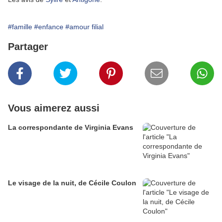
#famille
#enfance
#amour filial
Partager
Vous aimerez aussi
La correspondante de Virginia Evans
Le visage de la nuit, de Cécile Coulon