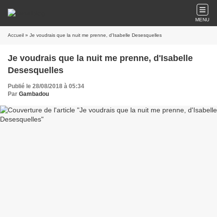
MENU
Accueil
» Je voudrais que la nuit me prenne, d'Isabelle Desesquelles
Je voudrais que la nuit me prenne, d'Isabelle
Desesquelles
Publié le 28/08/2018 à 05:34
Par
Gambadou