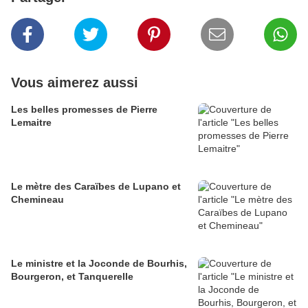
Vous aimerez aussi
Les belles promesses de Pierre
Lemaitre
Le mètre des Caraïbes de Lupano et
Chemineau
Le ministre et la Joconde de Bourhis,
Bourgeron, et Tanquerelle