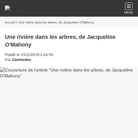
MENU
Accueil
» Une rivière dans les arbres, de Jacqueline O'Mahony
Une rivière dans les arbres, de Jacqueline
O'Mahony
Publié le 23/11/2019 à 04:59
Par
Gambadou