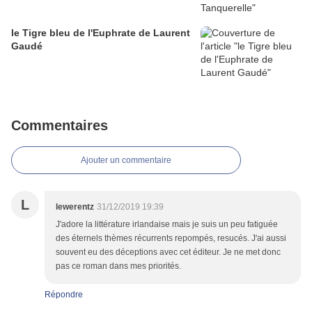
le Tigre bleu de l'Euphrate de Laurent
Gaudé
Commentaires
Ajouter un commentaire
L
lewerentz
31/12/2019 19:39
J'adore la littérature irlandaise mais je suis un peu fatiguée
des éternels thèmes récurrents repompés, resucés. J'ai aussi
souvent eu des déceptions avec cet éditeur. Je ne met donc
pas ce roman dans mes priorités.
Répondre