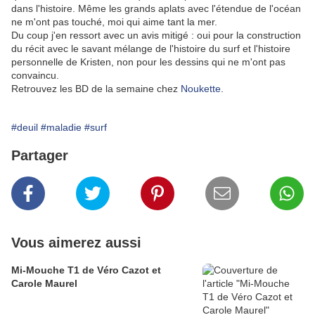
dans l'histoire. Même les grands aplats avec l'étendue de l'océan
ne m'ont pas touché, moi qui aime tant la mer.
Du coup j'en ressort avec un avis mitigé : oui pour la construction
du récit avec le savant mélange de l'histoire du surf et l'histoire
personnelle de Kristen, non pour les dessins qui ne m'ont pas
convaincu.
Retrouvez les BD de la semaine chez
Noukette
.
#deuil
#maladie
#surf
Partager
Vous aimerez aussi
Mi-Mouche T1 de Véro Cazot et
Carole Maurel