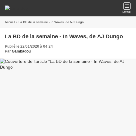
MENU
Accueil
» La BD de la semaine - In Waves, de AJ Dungo
La BD de la semaine - In Waves, de AJ Dungo
Publié le 22/01/2020 à 04:24
Par
Gambadou