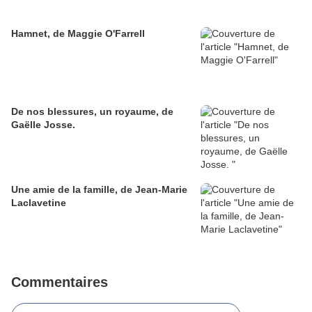
Hamnet, de Maggie O'Farrell
De nos blessures, un royaume, de
Gaëlle Josse.
Une amie de la famille, de Jean-Marie
Laclavetine
Commentaires