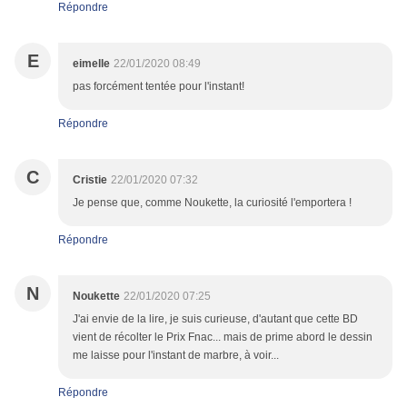
Répondre
E
eimelle
22/01/2020 08:49
pas forcément tentée pour l'instant!
Répondre
C
Cristie
22/01/2020 07:32
Je pense que, comme Noukette, la curiosité l'emportera !
Répondre
N
Noukette
22/01/2020 07:25
J'ai envie de la lire, je suis curieuse, d'autant que cette BD
vient de récolter le Prix Fnac... mais de prime abord le dessin
me laisse pour l'instant de marbre, à voir...
Répondre