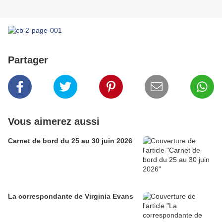
Partager
Vous aimerez aussi
Carnet de bord du 25 au 30 juin 2026
La correspondante de Virginia Evans