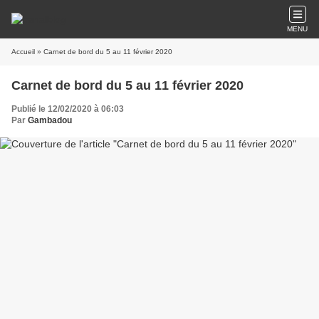
MENU
Accueil
» Carnet de bord du 5 au 11 février 2020
Carnet de bord du 5 au 11 février 2020
Publié le 12/02/2020 à 06:03
Par
Gambadou