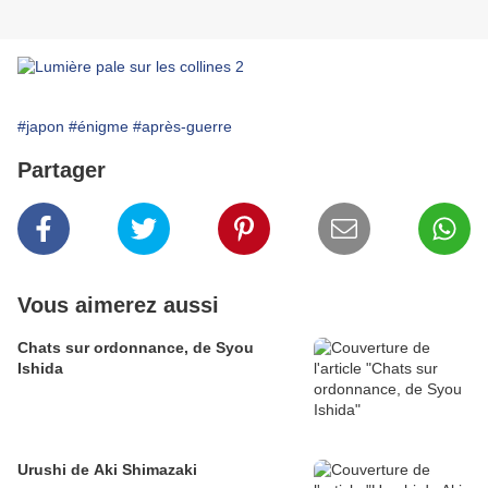
#japon
#énigme
#après-guerre
Partager
Vous aimerez aussi
Chats sur ordonnance, de Syou
Ishida
Urushi de Aki Shimazaki