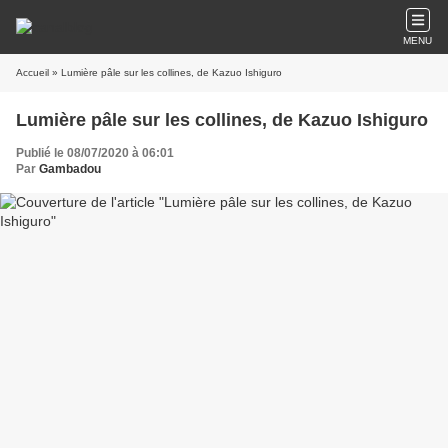
MENU
Accueil
» Lumière pâle sur les collines, de Kazuo Ishiguro
Lumière pâle sur les collines, de Kazuo Ishiguro
Publié le 08/07/2020 à 06:01
Par
Gambadou