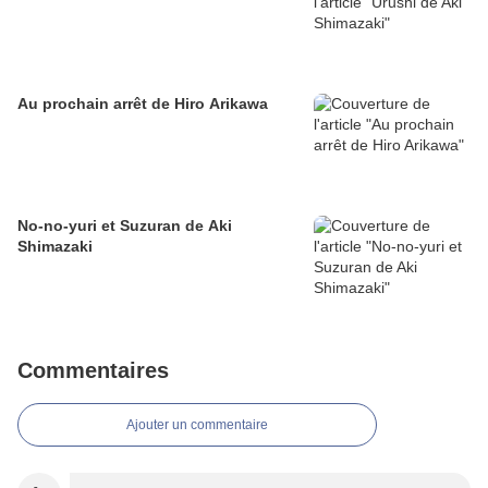
Au prochain arrêt de Hiro Arikawa
No-no-yuri et Suzuran de Aki
Shimazaki
Commentaires
Ajouter un commentaire