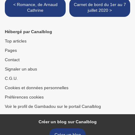
< Romance, de Arnaud
Carnet de bord du 1er au 7
Cathrine
juillet 2020 >
Hébergé par Canalblog
Top articles
Pages
Contact
Signaler un abus
C.G.U.
Cookies et données personnelles
Préférences cookies
Voir le profil de Gambadou sur le portail Canalblog
Créer un blog sur Canalblog
Créer un blog