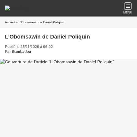
MENU
Accueil
» L'Obomsawin de Daniel Poliquin
L'Obomsawin de Daniel Poliquin
Publié le 25/11/2020 à 06:02
Par
Gambadou