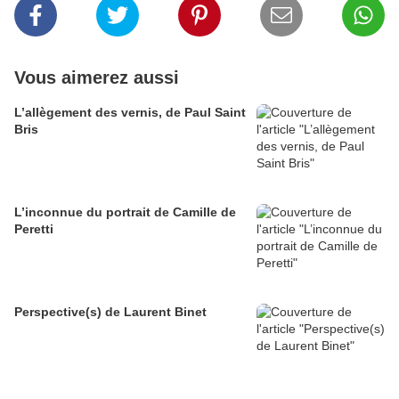
Vous aimerez aussi
L’allègement des vernis, de Paul Saint
Bris
L’inconnue du portrait de Camille de
Peretti
Perspective(s) de Laurent Binet