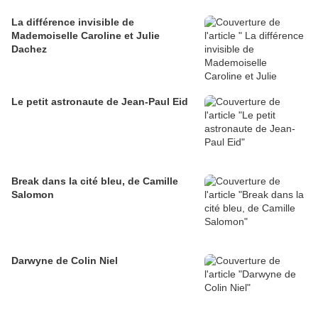
La différence invisible de
Mademoiselle Caroline et Julie
Dachez
Le petit astronaute de Jean-Paul Eid
Break dans la cité bleu, de Camille
Salomon
Darwyne de Colin Niel