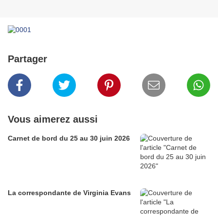
Partager
Vous aimerez aussi
Carnet de bord du 25 au 30 juin 2026
La correspondante de Virginia Evans