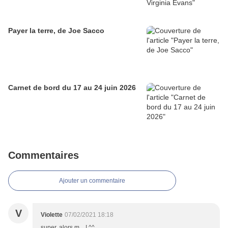
Payer la terre, de Joe Sacco
Carnet de bord du 17 au 24 juin 2026
Commentaires
Ajouter un commentaire
V
Violette
07/02/2021 18:18
super, alors m... ! ^^