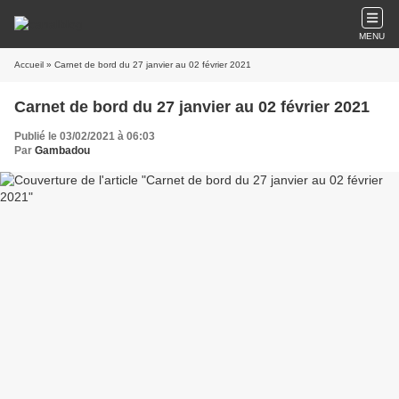
MENU
Accueil
» Carnet de bord du 27 janvier au 02 février 2021
Carnet de bord du 27 janvier au 02 février 2021
Publié le 03/02/2021 à 06:03
Par
Gambadou