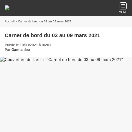
MENU
Accueil
» Carnet de bord du 03 au 09 mars 2021
Carnet de bord du 03 au 09 mars 2021
Publié le 10/03/2021 à 06:01
Par
Gambadou