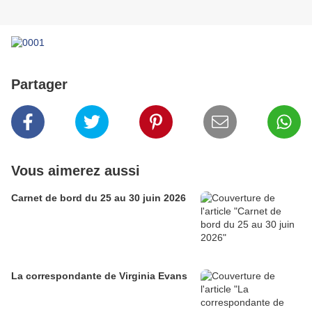
Partager
Vous aimerez aussi
Carnet de bord du 25 au 30 juin 2026
La correspondante de Virginia Evans