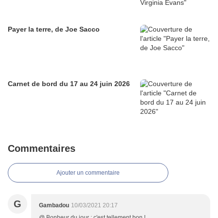
Payer la terre, de Joe Sacco
Carnet de bord du 17 au 24 juin 2026
Commentaires
Ajouter un commentaire
G
Gambadou
10/03/2021 20:17
@ Bonheur du jour : c'est tellement bon !