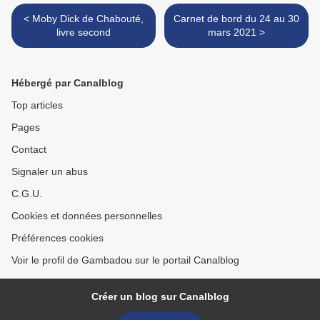
< Moby Dick de Chabouté,
Carnet de bord du 24 au 30
livre second
mars 2021 >
Hébergé par Canalblog
Top articles
Pages
Contact
Signaler un abus
C.G.U.
Cookies et données personnelles
Préférences cookies
Voir le profil de Gambadou sur le portail Canalblog
Créer un blog sur Canalblog