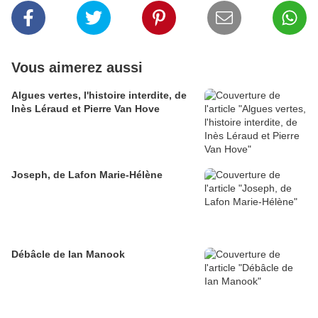
Vous aimerez aussi
Algues vertes, l'histoire interdite, de
Inès Léraud et Pierre Van Hove
Joseph, de Lafon Marie-Hélène
Débâcle de Ian Manook