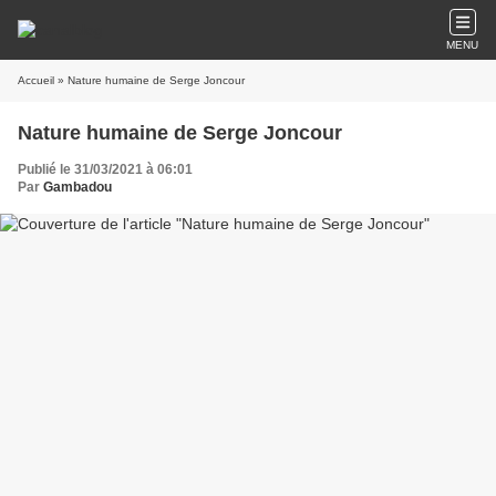
MENU
Accueil
» Nature humaine de Serge Joncour
Nature humaine de Serge Joncour
Publié le 31/03/2021 à 06:01
Par
Gambadou