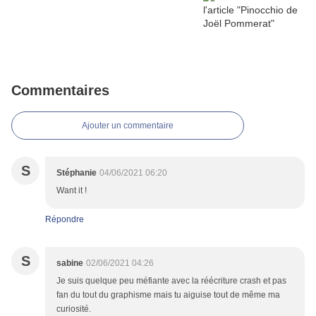
Commentaires
Ajouter un commentaire
S
Stéphanie
04/06/2021 06:20
Want it !
Répondre
S
sabine
02/06/2021 04:26
Je suis quelque peu méfiante avec la réécriture crash et pas
fan du tout du graphisme mais tu aiguise tout de même ma
curiosité.