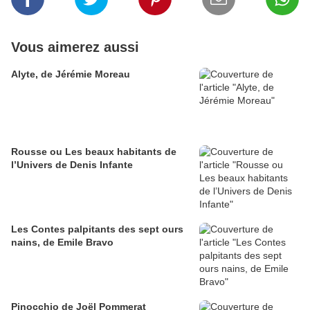
Vous aimerez aussi
Alyte, de Jérémie Moreau
Rousse ou Les beaux habitants de
l’Univers de Denis Infante
Les Contes palpitants des sept ours
nains, de Emile Bravo
Pinocchio de Joël Pommerat