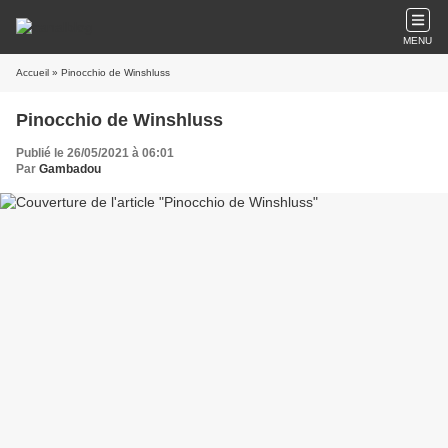
MENU
Accueil
» Pinocchio de Winshluss
Pinocchio de Winshluss
Publié le 26/05/2021 à 06:01
Par
Gambadou