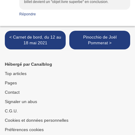
billet devient un "objet livre superbe" en conclusion.
Répondre
< Carnet de bord, du 12 au
Pinocchio de Joël
18 mai 2021
Pommerat >
Hébergé par Canalblog
Top articles
Pages
Contact
Signaler un abus
C.G.U.
Cookies et données personnelles
Préférences cookies