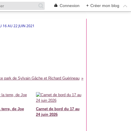
Connexion
+
Créer mon blog
 16 AU 22 JUIN 2021
ke park de Sylvain Gâche et Richard Guérineau
 terre, de Joe
Carnet de bord du 17 au
24 juin 2026