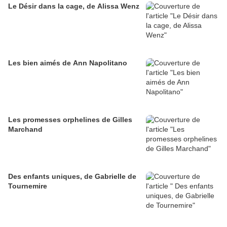
Le Désir dans la cage, de Alissa Wenz
Les bien aimés de Ann Napolitano
Les promesses orphelines de Gilles
Marchand
Des enfants uniques, de Gabrielle de
Tournemire