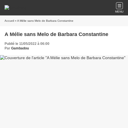
MENU
Accueil
» A Mélie sans Melo de Barbara Constantine
A Mélie sans Melo de Barbara Constantine
Publié le 11/05/2022 à 06:00
Par
Gambadou