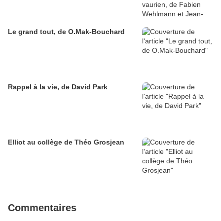
Le grand tout, de O.Mak-Bouchard
Rappel à la vie, de David Park
Elliot au collège de Théo Grosjean
Commentaires