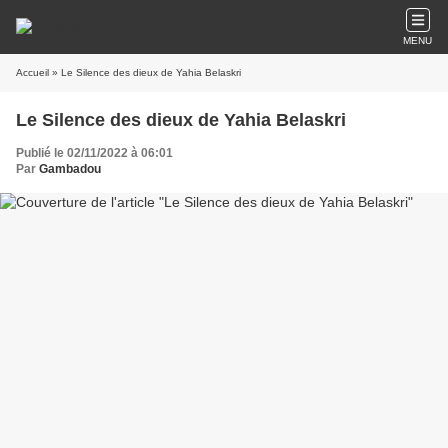
MENU
Accueil
» Le Silence des dieux de Yahia Belaskri
Le Silence des dieux de Yahia Belaskri
Publié le 02/11/2022 à 06:01
Par
Gambadou