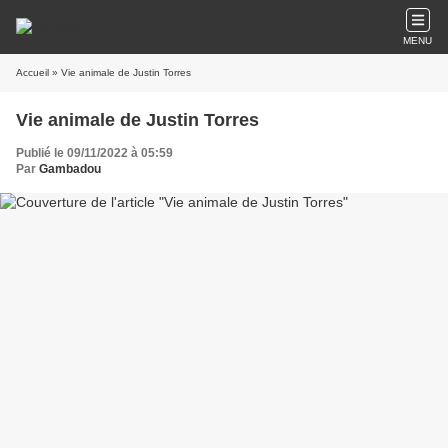
MENU
Accueil
» Vie animale de Justin Torres
Vie animale de Justin Torres
Publié le 09/11/2022 à 05:59
Par
Gambadou