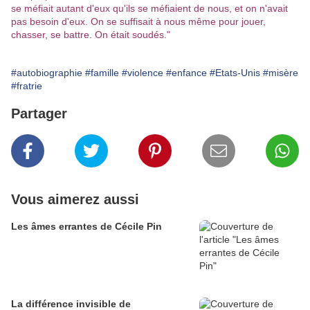
se méfiait autant d'eux qu'ils se méfiaient de nous, et on n'avait
pas besoin d'eux. On se suffisait à nous même pour jouer,
chasser, se battre. On était soudés."
#autobiographie
#famille
#violence
#enfance
#Etats-Unis
#misère
#fratrie
Partager
Vous aimerez aussi
Les âmes errantes de Cécile Pin
La différence invisible de