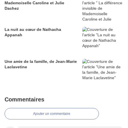
Mademoiselle Caroline et Julie
Dachez
La nuit au cœur de Nathacha
Appanah
Une amie de la famille, de Jean-Marie
Laclavetine
Commentaires
Ajouter un commentaire