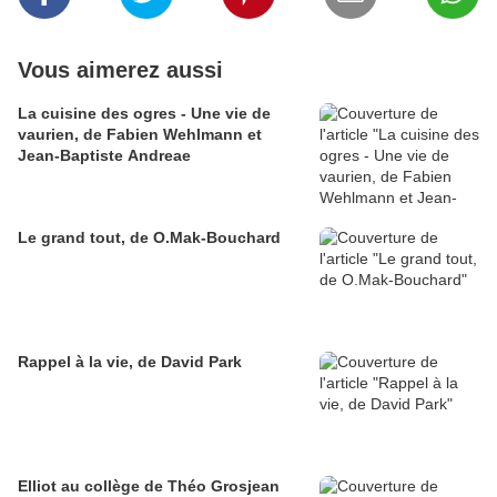
Vous aimerez aussi
La cuisine des ogres - Une vie de
vaurien, de Fabien Wehlmann et
Jean-Baptiste Andreae
Le grand tout, de O.Mak-Bouchard
Rappel à la vie, de David Park
Elliot au collège de Théo Grosjean