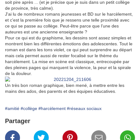
soit pire après ... (et je précise que je suis dans un petit collège
de province, très calme).
J'ai lu de nombreux romans jeunesses et BD sur le harcèlement,
et c'est la première fois que je ressens une telle proximité avec
ce qui se passe au collège. Peut-être parce que l'une des
auteures est une ancienne enseignante ?
Pour ce qui est du graphisme, les dessins sont assez simples et
montrent bien les différentes émotions des adolescentes. Tout le
roman est dans les tons violet, ce qui peut surprendre au départ
mais cela permet aussi de rester focalisé sur le thème du
harcèlement. La mise en scène est classique, entrecoupée par
des pleines pages qui marquent la violence, la peur et la spirale
de la douleur.
Un très bon roman graphique, bien mené, à mettre entre les
mains des ados, des parents et des équipes éducatives.
#amitié
#collège
#harcèlement
#réseaux sociaux
Partager