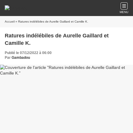
MENU
Accueil
» Ratures indélébiles de Aurelle Gaillard et Camille K.
Ratures indélébiles de Aurelle Gaillard et
Camille K.
Publié le 07/12/2022 à 06:00
Par
Gambadou