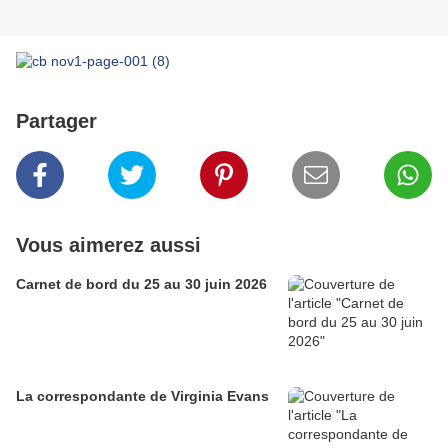
Partager
Vous aimerez aussi
Carnet de bord du 25 au 30 juin 2026
La correspondante de Virginia Evans