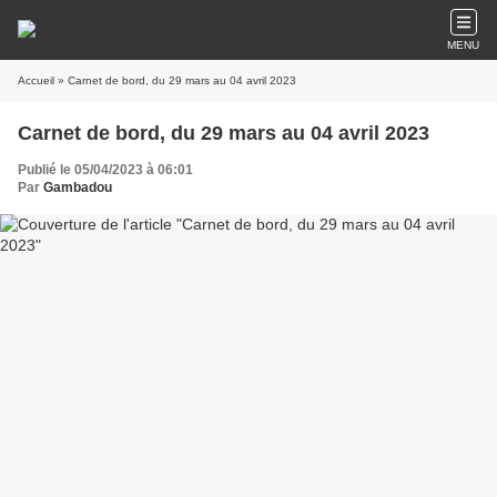
MENU
Accueil
» Carnet de bord, du 29 mars au 04 avril 2023
Carnet de bord, du 29 mars au 04 avril 2023
Publié le 05/04/2023 à 06:01
Par
Gambadou