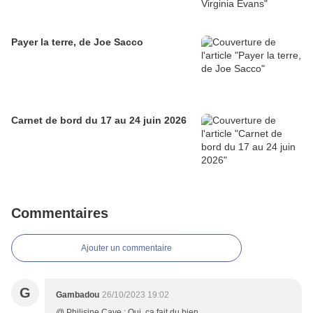
Payer la terre, de Joe Sacco
Carnet de bord du 17 au 24 juin 2026
Commentaires
Ajouter un commentaire
G
Gambadou
26/10/2023 19:02
@ Philisine Cave : Oui, ça fait du bien