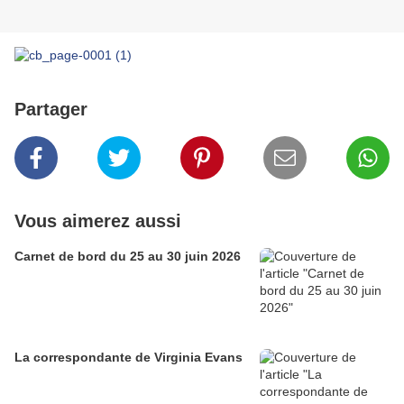
Partager
Vous aimerez aussi
Carnet de bord du 25 au 30 juin 2026
La correspondante de Virginia Evans