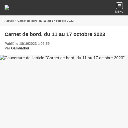
MENU
Accueil
» Carnet de bord, du 11 au 17 octobre 2023
Carnet de bord, du 11 au 17 octobre 2023
Publié le 18/10/2023 à 06:59
Par
Gambadou