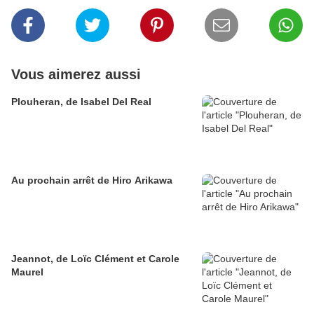
Vous aimerez aussi
Plouheran, de Isabel Del Real
Au prochain arrêt de Hiro Arikawa
Jeannot, de Loïc Clément et Carole
Maurel