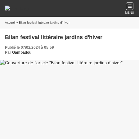
MENU
Accueil
» Bilan festival littéraire jardins d'hiver
Bilan festival littéraire jardins d'hiver
Publié le 07/02/2024 à 05:59
Par
Gambadou