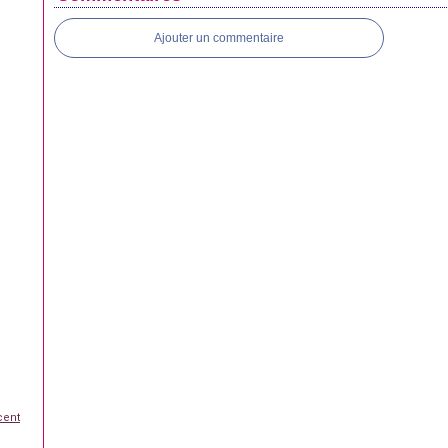
Ajouter un commentaire
cent