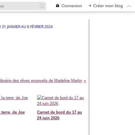
Connexion
+
Créer mon blog
31 JANVIER AU 6 FÉVRIER 2024
librairie des rêves ensevelis de Madeline Martin
 terre, de Joe
Carnet de bord du 17 au
24 juin 2026