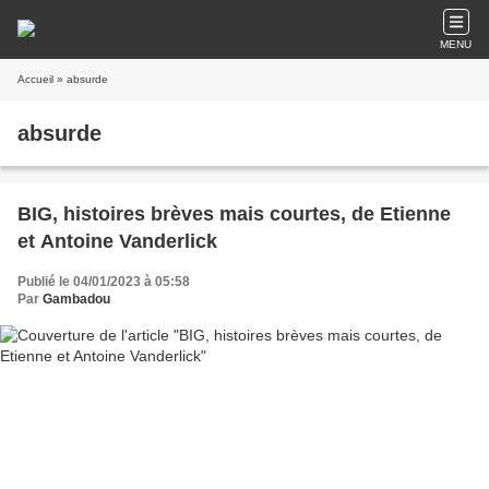
MENU
Accueil
» absurde
absurde
BIG, histoires brèves mais courtes, de Etienne
et Antoine Vanderlick
Publié le 04/01/2023 à 05:58
Par
Gambadou