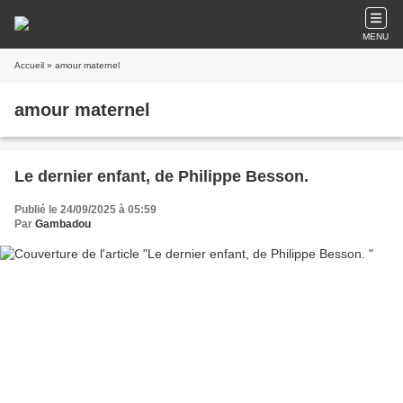
MENU
Accueil
» amour maternel
amour maternel
Le dernier enfant, de Philippe Besson.
Publié le 24/09/2025 à 05:59
Par
Gambadou