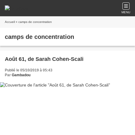
MENU
Accueil
» camps de concentration
camps de concentration
Août 61, de Sarah Cohen-Scali
Publié le 05/10/2019 à 05:43
Par
Gambadou