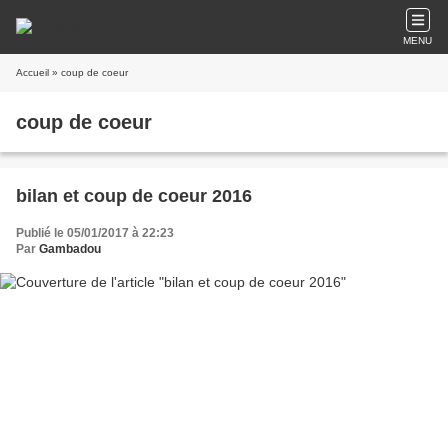
MENU
Accueil
» coup de coeur
coup de coeur
bilan et coup de coeur 2016
Publié le 05/01/2017 à 22:23
Par
Gambadou